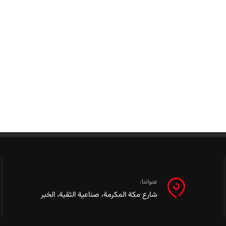
عنواننا:
شارع مكة المكرمة، صناعية الثقبة، الخبر