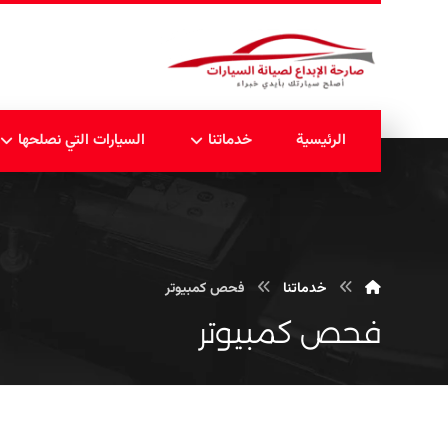
الرئيسية
خدماتنا
السيارات التي نصلحها
خدماتنا
فحص كمبيوتر
فحص كمبيوتر