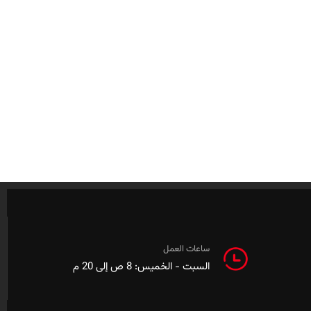
ساعات العمل
السبت - الخميس: 8 ص إلى 20 م