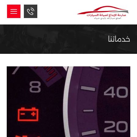
خدماتنا