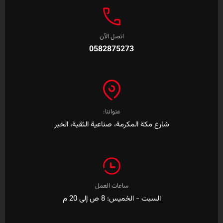
اتصل الآن
0582875273
عنواننا:
شارع مكة المكرمة، صناعية الثقبة، الخبر
ساعات العمل
السبت - الخميس: 8 ص إلى 20 م