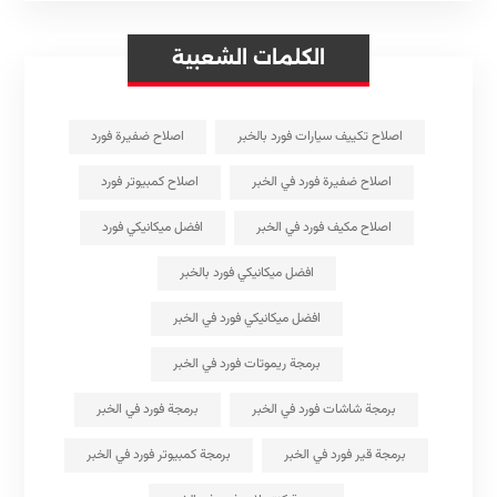
الكلمات الشعبية
اصلاح تكييف سيارات فورد بالخبر
اصلاح ضفيرة فورد
اصلاح ضفيرة فورد في الخبر
اصلاح كمبيوتر فورد
اصلاح مكيف فورد في الخبر
افضل ميكانيكي فورد
افضل ميكانيكي فورد بالخبر
افضل ميكانيكي فورد في الخبر
برمجة ريموتات فورد في الخبر
برمجة شاشات فورد في الخبر
برمجة فورد في الخبر
برمجة قير فورد في الخبر
برمجة كمبيوتر فورد في الخبر