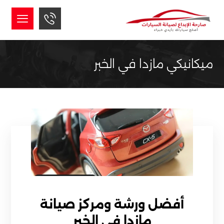
ميكانيكي مازدا في الخبر
أفضل ورشة ومركز صيانة
مازدا في الخبر