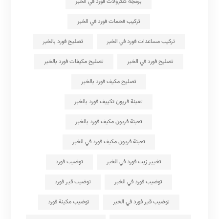
برمجة كنترولات فورد في الخبر
تركيب فحمات فورد في الخبر
تركيب مساعدات فورد في الخبر
تصليح فورد بالخبر
تصليح فورد في الخبر
تصليح مكيفات فورد بالخبر
تصليح مكيف فورد بالخبر
تعبئة فريون تكييف فورد بالخبر
تعبئة فريون مكيف فورد بالخبر
تعبئة فريون مكيف فورد في الخبر
تغيير زيت فورد في الخبر
توضيب فورد
توضيب فورد في الخبر
توضيب قير فورد
توضيب قير فورد في الخبر
توضيب مكينة فورد