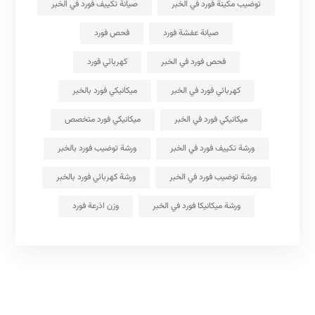
توضيب مكينة فورد في الخبر
صيانة تكييف فورد في الخبر
صيانة عفشة فورد
فحص فورد
فحص فورد في الخبر
كهربائي فورد
كهربائي فورد في الخبر
ميكانيكي فورد بالخبر
ميكانيكي فورد في الخبر
ميكانيكي فورد متخصص
ورشة تكييف فورد في الخبر
ورشة توضيب فورد بالخبر
ورشة توضيب فورد في الخبر
ورشة كهربائي فورد بالخبر
ورشة ميكانيكا فورد في الخبر
وزن اذرعة فورد