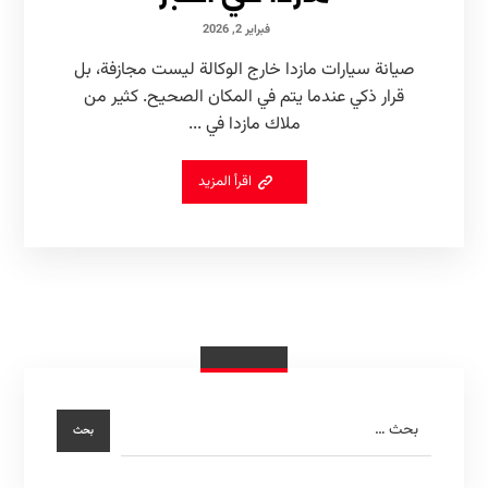
فبراير 2, 2026
صيانة سيارات مازدا خارج الوكالة ليست مجازفة، بل
قرار ذكي عندما يتم في المكان الصحيح. كثير من
ملاك مازدا في ...
اقرأ المزيد