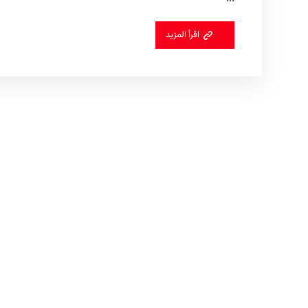
اقرأ المزيد