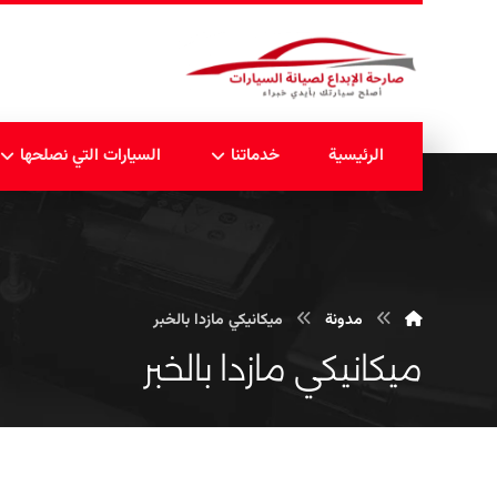
الرئيسية
خدماتنا
السيارات التي نصلحها
مدونة
ميكانيكي مازدا بالخبر
ميكانيكي مازدا بالخبر