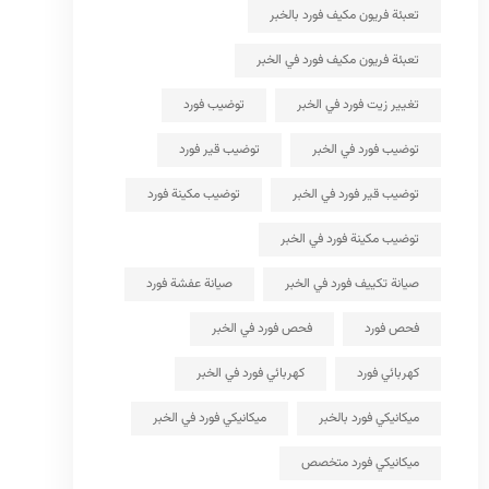
تعبئة فريون مكيف فورد بالخبر
تعبئة فريون مكيف فورد في الخبر
تغيير زيت فورد في الخبر
توضيب فورد
توضيب فورد في الخبر
توضيب قير فورد
توضيب قير فورد في الخبر
توضيب مكينة فورد
توضيب مكينة فورد في الخبر
صيانة تكييف فورد في الخبر
صيانة عفشة فورد
فحص فورد
فحص فورد في الخبر
كهربائي فورد
كهربائي فورد في الخبر
ميكانيكي فورد بالخبر
ميكانيكي فورد في الخبر
ميكانيكي فورد متخصص