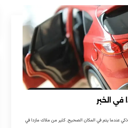
في الخبر
 ذكي عندما يتم في المكان الصحيح. كثير من ملاك مازدا في