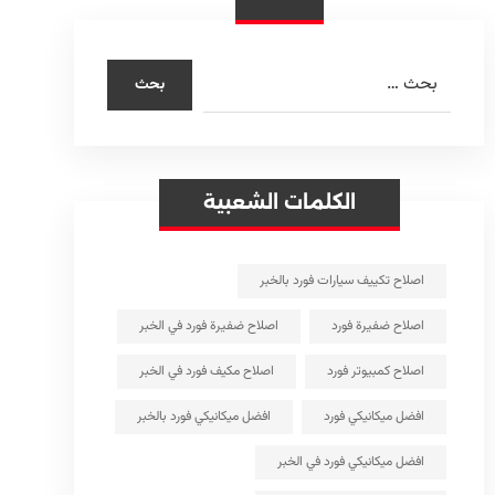
الكلمات الشعبية
اصلاح تكييف سيارات فورد بالخبر
اصلاح ضفيرة فورد
اصلاح ضفيرة فورد في الخبر
اصلاح كمبيوتر فورد
اصلاح مكيف فورد في الخبر
افضل ميكانيكي فورد
افضل ميكانيكي فورد بالخبر
افضل ميكانيكي فورد في الخبر