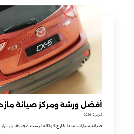
أفضل ورشة ومركز صيانة مازدا 
فبراير 2, 2026
صيانة سيارات مازدا خارج الوكالة ليست مجازفة، بل قرار
...