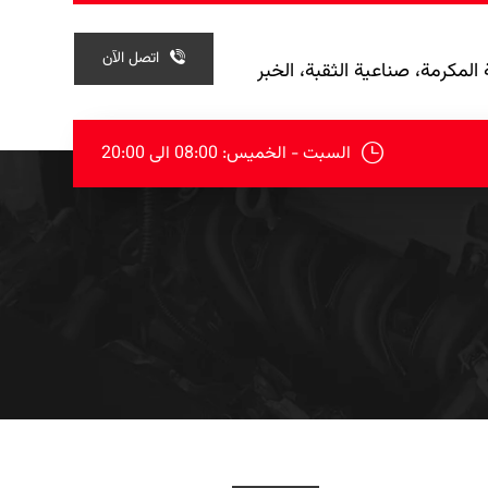
اتصل الآن
المكرمة، صناعية الثقبة، الخبر
السبت - الخميس: 08:00 الی 20:00