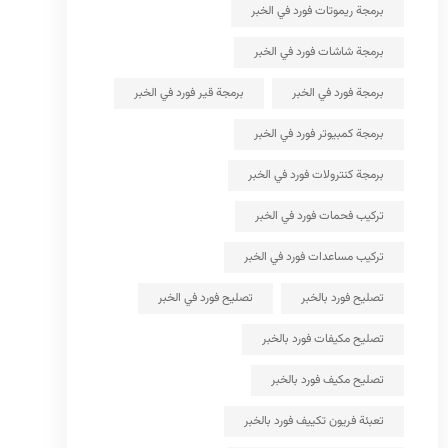
برمجة ريموتات فورد في الخبر
برمجة شاشات فورد في الخبر
برمجة فورد في الخبر
برمجة قير فورد في الخبر
برمجة كمبيوتر فورد في الخبر
برمجة كنترولات فورد في الخبر
تركيب فحمات فورد في الخبر
تركيب مساعدات فورد في الخبر
تصليح فورد بالخبر
تصليح فورد في الخبر
تصليح مكيفات فورد بالخبر
تصليح مكيف فورد بالخبر
تعبئة فريون تكييف فورد بالخبر