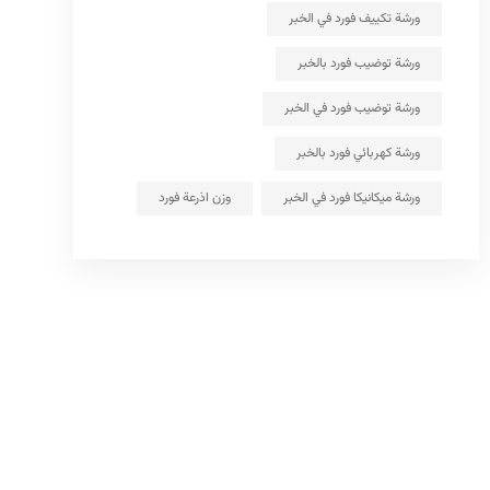
ورشة تكييف فورد في الخبر
ورشة توضيب فورد بالخبر
ورشة توضيب فورد في الخبر
ورشة كهربائي فورد بالخبر
ورشة ميكانيكا فورد في الخبر
وزن اذرعة فورد