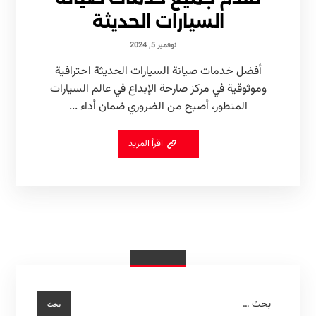
السيارات الحديثة
نوفمبر 5, 2024
أفضل خدمات صيانة السيارات الحديثة احترافية
وموثوقية في مركز صارحة الإبداع في عالم السيارات
المتطور، أصبح من الضروري ضمان أداء ...
اقرأ المزيد