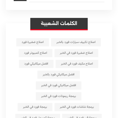
الكلمات الشعبية
اصلاح تكييف سيارات فورد بالخبر
اصلاح ضفيرة فورد
اصلاح ضفيرة فورد في الخبر
اصلاح كمبيوتر فورد
اصلاح مكيف فورد في الخبر
افضل ميكانيكي فورد
افضل ميكانيكي فورد بالخبر
افضل ميكانيكي فورد في الخبر
برمجة ريموتات فورد في الخبر
برمجة شاشات فورد في الخبر
برمجة فورد في الخبر
برمجة قير فورد في الخبر
برمجة كمبيوتر فورد في الخبر