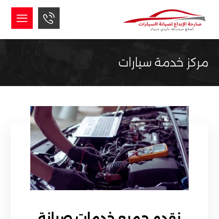
مركز خدمة سيارات
نقدم جميع خدمات صيانة