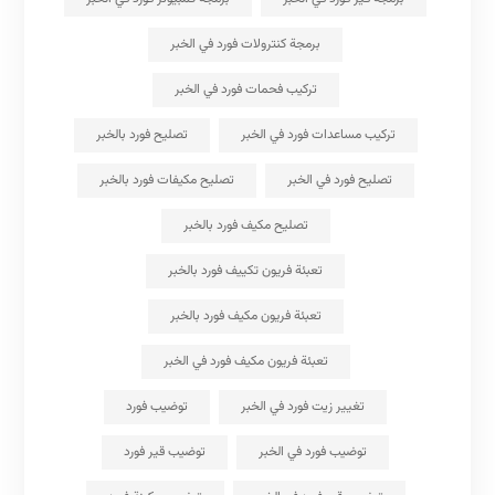
برمجة كنترولات فورد في الخبر
تركيب فحمات فورد في الخبر
تركيب مساعدات فورد في الخبر
تصليح فورد بالخبر
تصليح فورد في الخبر
تصليح مكيفات فورد بالخبر
تصليح مكيف فورد بالخبر
تعبئة فريون تكييف فورد بالخبر
تعبئة فريون مكيف فورد بالخبر
تعبئة فريون مكيف فورد في الخبر
تغيير زيت فورد في الخبر
توضيب فورد
توضيب فورد في الخبر
توضيب قير فورد