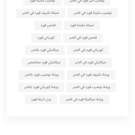
توضيب قير فورد في الخبر
توضيب مكينة فورد
توضيب مكينة فورد في الخبر
صيانة تكييف فورد في الخبر
صيانة عفشة فورد
فحص فورد
فحص فورد في الخبر
كهربائي فورد
كهربائي فورد في الخبر
ميكانيكي فورد بالخبر
ميكانيكي فورد في الخبر
ميكانيكي فورد متخصص
ورشة تكييف فورد في الخبر
ورشة توضيب فورد بالخبر
ورشة توضيب فورد في الخبر
ورشة كهربائي فورد بالخبر
ورشة ميكانيكا فورد في الخبر
وزن اذرعة فورد