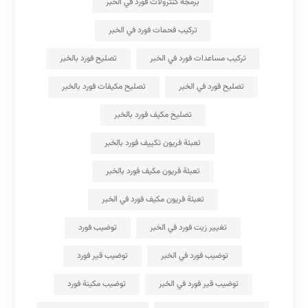
برمجة كنترولات فورد في الخبر
تركيب فحمات فورد في الخبر
تركيب مساعدات فورد في الخبر
تصليح فورد بالخبر
تصليح فورد في الخبر
تصليح مكيفات فورد بالخبر
تصليح مكيف فورد بالخبر
تعبئة فريون تكييف فورد بالخبر
تعبئة فريون مكيف فورد بالخبر
تعبئة فريون مكيف فورد في الخبر
تغيير زيت فورد في الخبر
توضيب فورد
توضيب فورد في الخبر
توضيب قير فورد
توضيب قير فورد في الخبر
توضيب مكينة فورد