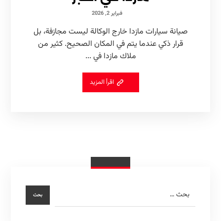
فبراير 2, 2026
صيانة سيارات مازدا خارج الوكالة ليست مجازفة، بل
قرار ذكي عندما يتم في المكان الصحيح. كثير من
ملاك مازدا في ...
اقرأ المزيد