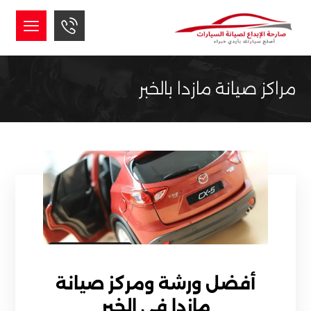
مراكز صيانة مازدا بالخبر
أفضل ورشة ومركز صيانة
مازدا في الخبر