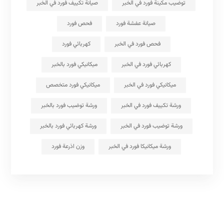
توضيب مكينة فورد في الخبر
صيانة تكييف فورد في الخبر
صيانة عفشة فورد
فحص فورد
فحص فورد في الخبر
كهربائي فورد
كهربائي فورد في الخبر
ميكانيكي فورد بالخبر
ميكانيكي فورد في الخبر
ميكانيكي فورد متخصص
ورشة تكييف فورد في الخبر
ورشة توضيب فورد بالخبر
ورشة توضيب فورد في الخبر
ورشة كهربائي فورد بالخبر
ورشة ميكانيكا فورد في الخبر
وزن اذرعة فورد