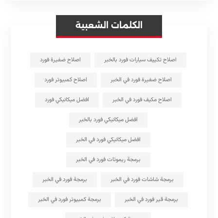
الكلمات الشعبية
اصلاح تكييف سيارات فورد بالخبر
اصلاح ضفيرة فورد
اصلاح ضفيرة فورد في الخبر
اصلاح كمبيوتر فورد
اصلاح مكيف فورد في الخبر
افضل ميكانيكي فورد
افضل ميكانيكي فورد بالخبر
افضل ميكانيكي فورد في الخبر
برمجة ريموتات فورد في الخبر
برمجة شاشات فورد في الخبر
برمجة فورد في الخبر
برمجة قير فورد في الخبر
برمجة كمبيوتر فورد في الخبر