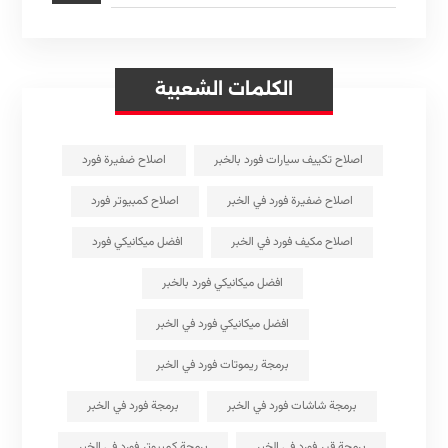
الكلمات الشعبية
اصلاح تكييف سيارات فورد بالخبر
اصلاح ضفيرة فورد
اصلاح ضفيرة فورد في الخبر
اصلاح كمبيوتر فورد
اصلاح مكيف فورد في الخبر
افضل ميكانيكي فورد
افضل ميكانيكي فورد بالخبر
افضل ميكانيكي فورد في الخبر
برمجة ريموتات فورد في الخبر
برمجة شاشات فورد في الخبر
برمجة فورد في الخبر
برمجة قير فورد في الخبر
برمجة كمبيوتر فورد في الخبر