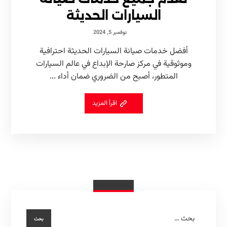
السيارات الحديثة
نوفمبر 5, 2024
أفضل خدمات صيانة السيارات الحديثة احترافية
وموثوقية في مركز صارحة الإبداع في عالم السيارات
المتطور، أصبح من الضروري ضمان أداء ...
اقرأ المزيد