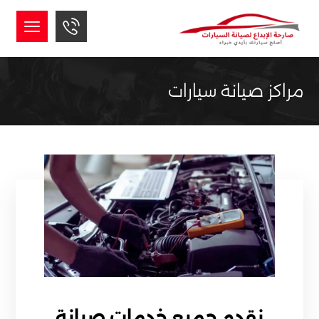
مراكز صيانة سيارات
نقدم جميع خدمات صيانة