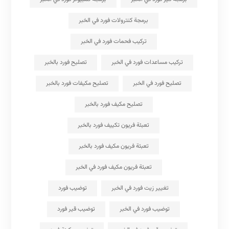
برمجة كنترولات فورد في الخبر
تركيب فحمات فورد في الخبر
تركيب مساعدات فورد في الخبر
تصليح فورد بالخبر
تصليح فورد في الخبر
تصليح مكيفات فورد بالخبر
تصليح مكيف فورد بالخبر
تعبئة فريون تكييف فورد بالخبر
تعبئة فريون مكيف فورد بالخبر
تعبئة فريون مكيف فورد في الخبر
تغيير زيت فورد في الخبر
توضيب فورد
توضيب فورد في الخبر
توضيب قير فورد