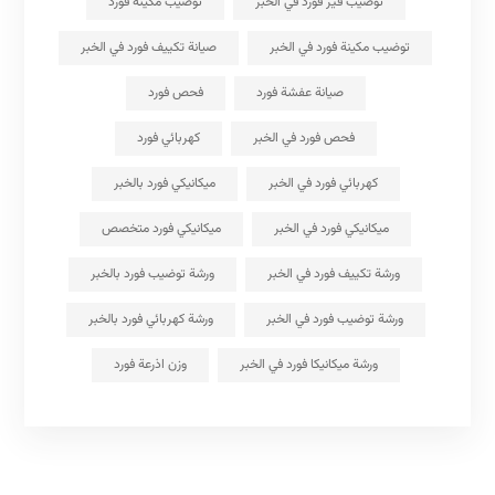
توضيب قير فورد في الخبر
توضيب مكينة فورد
توضيب مكينة فورد في الخبر
صيانة تكييف فورد في الخبر
صيانة عفشة فورد
فحص فورد
فحص فورد في الخبر
كهربائي فورد
كهربائي فورد في الخبر
ميكانيكي فورد بالخبر
ميكانيكي فورد في الخبر
ميكانيكي فورد متخصص
ورشة تكييف فورد في الخبر
ورشة توضيب فورد بالخبر
ورشة توضيب فورد في الخبر
ورشة كهربائي فورد بالخبر
ورشة ميكانيكا فورد في الخبر
وزن اذرعة فورد