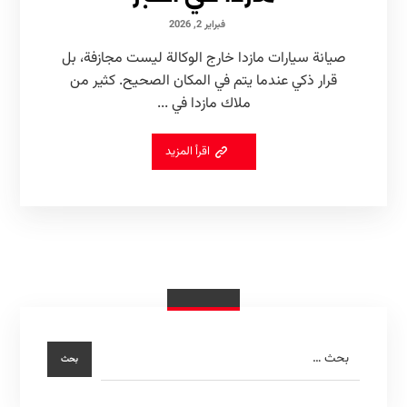
فبراير 2, 2026
صيانة سيارات مازدا خارج الوكالة ليست مجازفة، بل
قرار ذكي عندما يتم في المكان الصحيح. كثير من
ملاك مازدا في ...
اقرأ المزيد