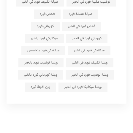
توضيب مكينة فورد في الخبر
صيانة تكييف فورد في الخبر
صيانة عفشة فورد
فحص فورد
فحص فورد في الخبر
كهربائي فورد
كهربائي فورد في الخبر
ميكانيكي فورد بالخبر
ميكانيكي فورد في الخبر
ميكانيكي فورد متخصص
ورشة تكييف فورد في الخبر
ورشة توضيب فورد بالخبر
ورشة توضيب فورد في الخبر
ورشة كهربائي فورد بالخبر
ورشة ميكانيكا فورد في الخبر
وزن اذرعة فورد