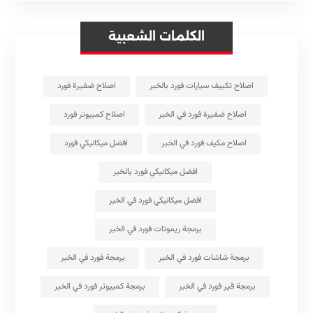
الكلمات الشعبية
اصلاح تكييف سيارات فورد بالخبر
اصلاح ضفيرة فورد
اصلاح ضفيرة فورد في الخبر
اصلاح كمبيوتر فورد
اصلاح مكيف فورد في الخبر
افضل ميكانيكي فورد
افضل ميكانيكي فورد بالخبر
افضل ميكانيكي فورد في الخبر
برمجة ريموتات فورد في الخبر
برمجة شاشات فورد في الخبر
برمجة فورد في الخبر
برمجة قير فورد في الخبر
برمجة كمبيوتر فورد في الخبر