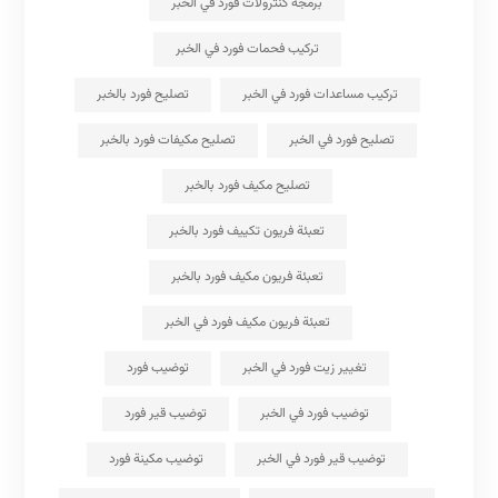
برمجة كنترولات فورد في الخبر
تركيب فحمات فورد في الخبر
تركيب مساعدات فورد في الخبر
تصليح فورد بالخبر
تصليح فورد في الخبر
تصليح مكيفات فورد بالخبر
تصليح مكيف فورد بالخبر
تعبئة فريون تكييف فورد بالخبر
تعبئة فريون مكيف فورد بالخبر
تعبئة فريون مكيف فورد في الخبر
تغيير زيت فورد في الخبر
توضيب فورد
توضيب فورد في الخبر
توضيب قير فورد
توضيب قير فورد في الخبر
توضيب مكينة فورد