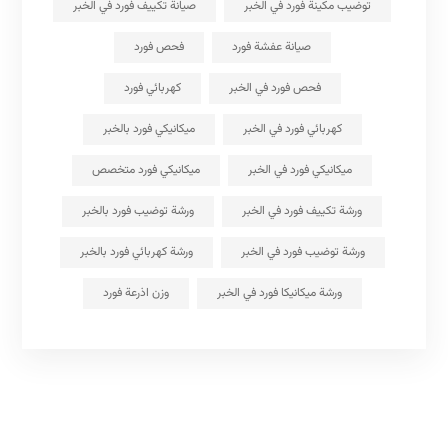
توضيب مكينة فورد في الخبر
صيانة تكييف فورد في الخبر
صيانة عفشة فورد
فحص فورد
فحص فورد في الخبر
كهربائي فورد
كهربائي فورد في الخبر
ميكانيكي فورد بالخبر
ميكانيكي فورد في الخبر
ميكانيكي فورد متخصص
ورشة تكييف فورد في الخبر
ورشة توضيب فورد بالخبر
ورشة توضيب فورد في الخبر
ورشة كهربائي فورد بالخبر
ورشة ميكانيكا فورد في الخبر
وزن اذرعة فورد