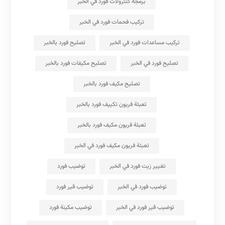
برمجة كنترولات فورد في الخبر
تركيب فحمات فورد في الخبر
تركيب مساعدات فورد في الخبر
تصليح فورد بالخبر
تصليح فورد في الخبر
تصليح مكيفات فورد بالخبر
تصليح مكيف فورد بالخبر
تعبئة فريون تكييف فورد بالخبر
تعبئة فريون مكيف فورد بالخبر
تعبئة فريون مكيف فورد في الخبر
تغيير زيت فورد في الخبر
توضيب فورد
توضيب فورد في الخبر
توضيب قير فورد
توضيب قير فورد في الخبر
توضيب مكينة فورد