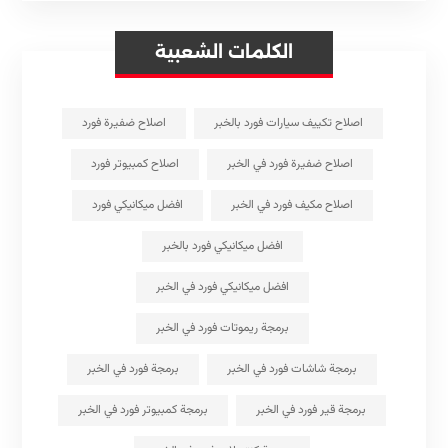
الكلمات الشعبية
اصلاح تكييف سيارات فورد بالخبر
اصلاح ضفيرة فورد
اصلاح ضفيرة فورد في الخبر
اصلاح كمبيوتر فورد
اصلاح مكيف فورد في الخبر
افضل ميكانيكي فورد
افضل ميكانيكي فورد بالخبر
افضل ميكانيكي فورد في الخبر
برمجة ريموتات فورد في الخبر
برمجة شاشات فورد في الخبر
برمجة فورد في الخبر
برمجة قير فورد في الخبر
برمجة كمبيوتر فورد في الخبر