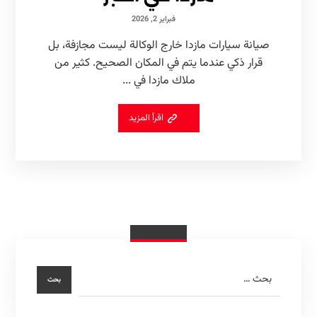
فبراير 2, 2026
صيانة سيارات مازدا خارج الوكالة ليست مجازفة، بل
قرار ذكي عندما يتم في المكان الصحيح. كثير من
ملاك مازدا في ...
اقرأ المزيد