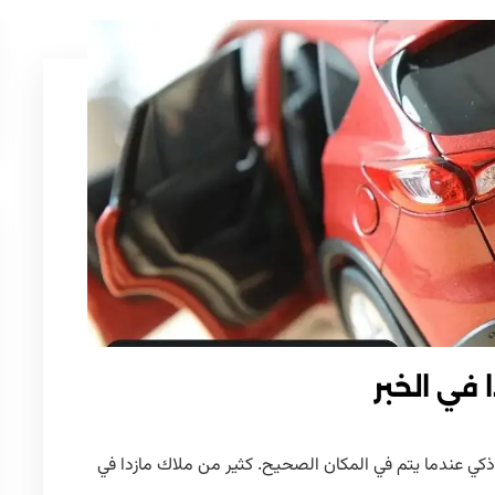
في الخبر
 ذكي عندما يتم في المكان الصحيح. كثير من ملاك مازدا في