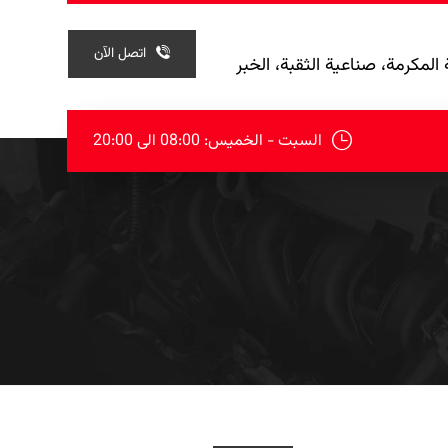
اتصل الآن
المكرمة، صناعية الثقبة، الخبر
السبت - الخميس: 08:00 الی 20:00