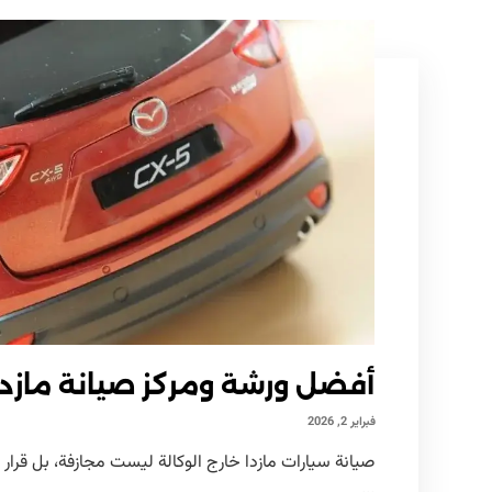
أفضل ورشة ومركز صيانة مازدا 
فبراير 2, 2026
صيانة سيارات مازدا خارج الوكالة ليست مجازفة، بل قرار
...