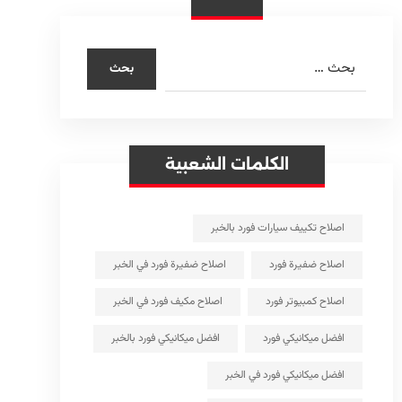
الكلمات الشعبية
اصلاح تكييف سيارات فورد بالخبر
اصلاح ضفيرة فورد
اصلاح ضفيرة فورد في الخبر
اصلاح كمبيوتر فورد
اصلاح مكيف فورد في الخبر
افضل ميكانيكي فورد
افضل ميكانيكي فورد بالخبر
افضل ميكانيكي فورد في الخبر