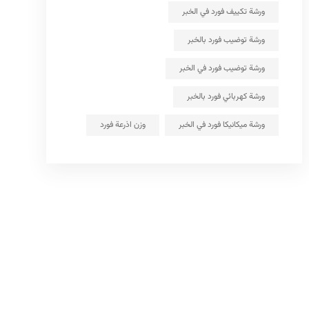
ورشة تكييف فورد في الخبر
ورشة توضيب فورد بالخبر
ورشة توضيب فورد في الخبر
ورشة كهربائي فورد بالخبر
ورشة ميكانيكا فورد في الخبر
وزن اذرعة فورد