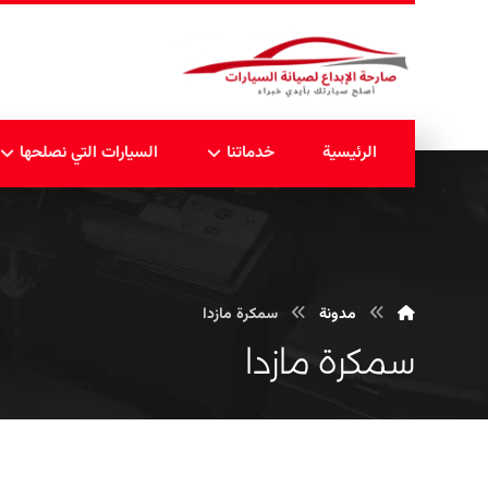
الرئيسية
خدماتنا
السيارات التي نصلحها
مدونة
سمكرة مازدا
سمكرة مازدا