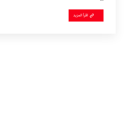
اقرأ المزيد