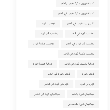
تعبئة فريون مكيف فورد بالخبر
تعبئة فريون مكيف فورد في الخبر
تغيير زيت فورد في الخبر
توضيب فورد
توضيب فورد في الخبر
توضيب قير فورد
توضيب قير فورد في الخبر
توضيب مكينة فورد
توضيب مكينة فورد في الخبر
صيانة تكييف فورد في الخبر
صيانة عفشة فورد
فحص فورد
فحص فورد في الخبر
كهربائي فورد
كهربائي فورد في الخبر
ميكانيكي فورد بالخبر
ميكانيكي فورد في الخبر
ميكانيكي فورد متخصص