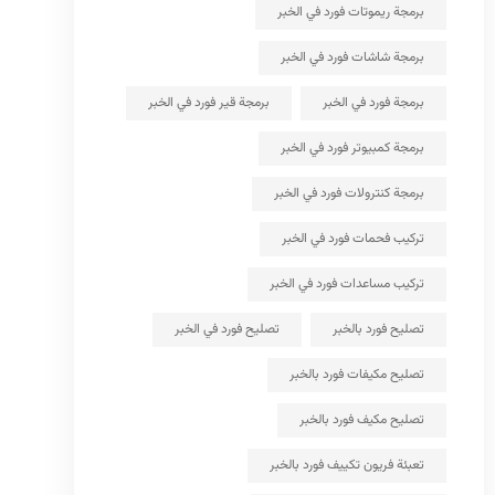
برمجة ريموتات فورد في الخبر
برمجة شاشات فورد في الخبر
برمجة فورد في الخبر
برمجة قير فورد في الخبر
برمجة كمبيوتر فورد في الخبر
برمجة كنترولات فورد في الخبر
تركيب فحمات فورد في الخبر
تركيب مساعدات فورد في الخبر
تصليح فورد بالخبر
تصليح فورد في الخبر
تصليح مكيفات فورد بالخبر
تصليح مكيف فورد بالخبر
تعبئة فريون تكييف فورد بالخبر