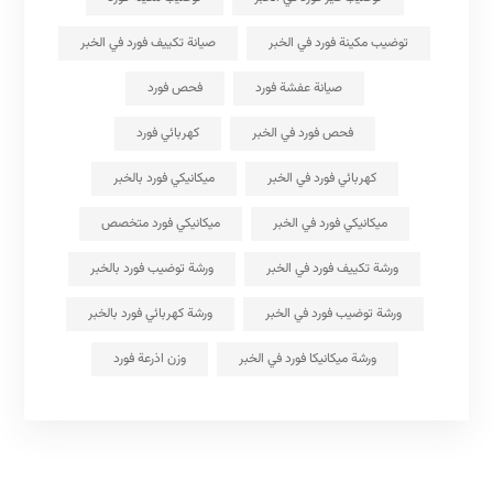
توضيب مكينة فورد في الخبر
صيانة تكييف فورد في الخبر
صيانة عفشة فورد
فحص فورد
فحص فورد في الخبر
كهربائي فورد
كهربائي فورد في الخبر
ميكانيكي فورد بالخبر
ميكانيكي فورد في الخبر
ميكانيكي فورد متخصص
ورشة تكييف فورد في الخبر
ورشة توضيب فورد بالخبر
ورشة توضيب فورد في الخبر
ورشة كهربائي فورد بالخبر
ورشة ميكانيكا فورد في الخبر
وزن اذرعة فورد