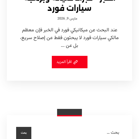
سيارات فورد
مارس 9, 2026
عند البحث عن ميكانيكي فورد في الخبر فإن معظم
مالكي سيارات فورد لا يبحثون فقط عن إصلاح سريع،
بل عن ...
اقرأ المزيد