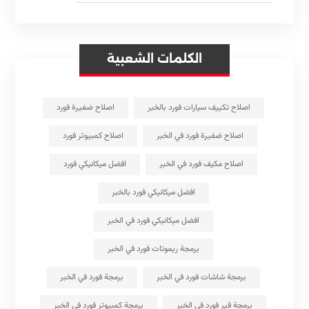
الكلمات الشعبية
اصلاح تكييف سيارات فورد بالخبر
اصلاح ضفيرة فورد
اصلاح ضفيرة فورد في الخبر
اصلاح كمبيوتر فورد
اصلاح مكيف فورد في الخبر
افضل ميكانيكي فورد
افضل ميكانيكي فورد بالخبر
افضل ميكانيكي فورد في الخبر
برمجة ريموتات فورد في الخبر
برمجة شاشات فورد في الخبر
برمجة فورد في الخبر
برمجة قير فورد في الخبر
برمجة كمبيوتر فورد في الخبر