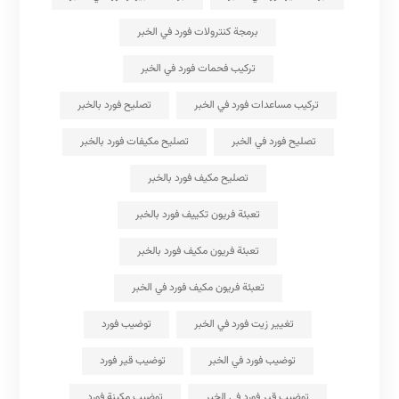
برمجة كنترولات فورد في الخبر
تركيب فحمات فورد في الخبر
تركيب مساعدات فورد في الخبر
تصليح فورد بالخبر
تصليح فورد في الخبر
تصليح مكيفات فورد بالخبر
تصليح مكيف فورد بالخبر
تعبئة فريون تكييف فورد بالخبر
تعبئة فريون مكيف فورد بالخبر
تعبئة فريون مكيف فورد في الخبر
تغيير زيت فورد في الخبر
توضيب فورد
توضيب فورد في الخبر
توضيب قير فورد
توضيب قير فورد في الخبر
توضيب مكينة فورد