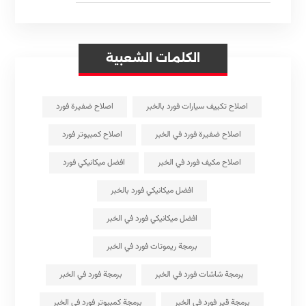
الكلمات الشعبية
اصلاح تكييف سيارات فورد بالخبر
اصلاح ضفيرة فورد
اصلاح ضفيرة فورد في الخبر
اصلاح كمبيوتر فورد
اصلاح مكيف فورد في الخبر
افضل ميكانيكي فورد
افضل ميكانيكي فورد بالخبر
افضل ميكانيكي فورد في الخبر
برمجة ريموتات فورد في الخبر
برمجة شاشات فورد في الخبر
برمجة فورد في الخبر
برمجة قير فورد في الخبر
برمجة كمبيوتر فورد في الخبر