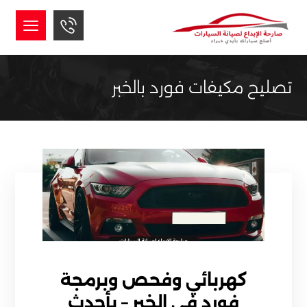
تصليح مكيفات فورد بالخبر
كهربائي وفحص وبرمجة
فورد في الخبر – بأحدث