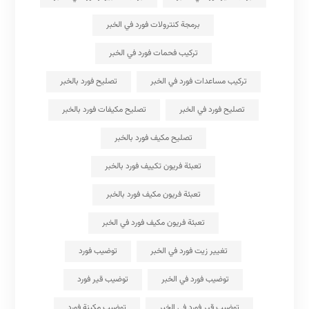
برمجة كنترولات فورد في الخبر
تركيب فحمات فورد في الخبر
تركيب مساعدات فورد في الخبر
تصليح فورد بالخبر
تصليح فورد في الخبر
تصليح مكيفات فورد بالخبر
تصليح مكيف فورد بالخبر
تعبئة فريون تكييف فورد بالخبر
تعبئة فريون مكيف فورد بالخبر
تعبئة فريون مكيف فورد في الخبر
تغيير زيت فورد في الخبر
توضيب فورد
توضيب فورد في الخبر
توضيب قير فورد
توضيب قير فورد في الخبر
توضيب مكينة فورد