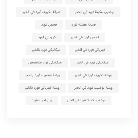
توضيب مكينة فورد في الخبر
صيانة تكييف فورد في الخبر
صيانة عفشة فورد
فحص فورد
فحص فورد في الخبر
كهربائي فورد
كهربائي فورد في الخبر
ميكانيكي فورد بالخبر
ميكانيكي فورد في الخبر
ميكانيكي فورد متخصص
ورشة تكييف فورد في الخبر
ورشة توضيب فورد بالخبر
ورشة توضيب فورد في الخبر
ورشة كهربائي فورد بالخبر
ورشة ميكانيكا فورد في الخبر
وزن اذرعة فورد