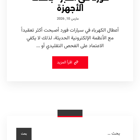
الأجهزة
مارس 10, 2026
أعطال الكهرباء في سيارات فورد أصبحت أكثر تعقيداً
مع الأنظمة الإلكترونية الحديثة، لذلك لا يكفي
الاعتماد على الفحص التقليدي أو ...
اقرأ المزيد