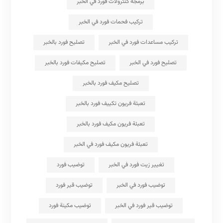
برمجة كنترولات فورد في الخبر
تركيب فحمات فورد في الخبر
تركيب مساعدات فورد في الخبر
تصليح فورد بالخبر
تصليح فورد في الخبر
تصليح مكيفات فورد بالخبر
تصليح مكيف فورد بالخبر
تعبئة فريون تكييف فورد بالخبر
تعبئة فريون مكيف فورد بالخبر
تعبئة فريون مكيف فورد في الخبر
تغيير زيت فورد في الخبر
توضيب فورد
توضيب فورد في الخبر
توضيب قير فورد
توضيب قير فورد في الخبر
توضيب مكينة فورد