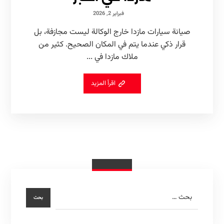
فبراير 2, 2026
صيانة سيارات مازدا خارج الوكالة ليست مجازفة، بل
قرار ذكي عندما يتم في المكان الصحيح. كثير من
ملاك مازدا في ...
اقرأ المزيد