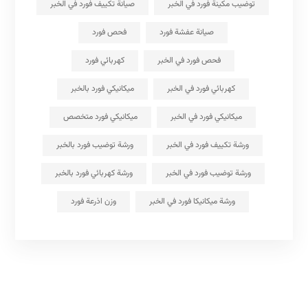
توضيب مكينة فورد في الخبر
صيانة تكييف فورد في الخبر
صيانة عفشة فورد
فحص فورد
فحص فورد في الخبر
كهربائي فورد
كهربائي فورد في الخبر
ميكانيكي فورد بالخبر
ميكانيكي فورد في الخبر
ميكانيكي فورد متخصص
ورشة تكييف فورد في الخبر
ورشة توضيب فورد بالخبر
ورشة توضيب فورد في الخبر
ورشة كهربائي فورد بالخبر
ورشة ميكانيكا فورد في الخبر
وزن اذرعة فورد