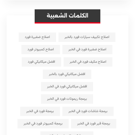
الكلمات الشعبية
اصلاح تكييف سيارات فورد بالخبر
اصلاح ضفيرة فورد
اصلاح ضفيرة فورد في الخبر
اصلاح كمبيوتر فورد
اصلاح مكيف فورد في الخبر
افضل ميكانيكي فورد
افضل ميكانيكي فورد بالخبر
افضل ميكانيكي فورد في الخبر
برمجة ريموتات فورد في الخبر
برمجة شاشات فورد في الخبر
برمجة فورد في الخبر
برمجة قير فورد في الخبر
برمجة كمبيوتر فورد في الخبر