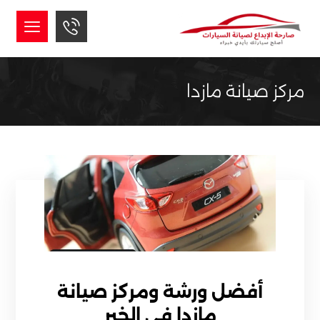
مركز صيانة مازدا
أفضل ورشة ومركز صيانة
مازدا في الخبر