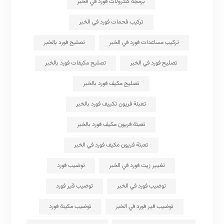
برمجة كنترولات فورد في الخبر
تركيب فحمات فورد في الخبر
تركيب مساعدات فورد في الخبر
تصليح فورد بالخبر
تصليح فورد في الخبر
تصليح مكيفات فورد بالخبر
تصليح مكيف فورد بالخبر
تعبئة فريون تكييف فورد بالخبر
تعبئة فريون مكيف فورد بالخبر
تعبئة فريون مكيف فورد في الخبر
تغيير زيت فورد في الخبر
توضيب فورد
توضيب فورد في الخبر
توضيب قير فورد
توضيب قير فورد في الخبر
توضيب مكينة فورد