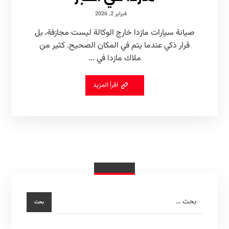
فبراير 2, 2026
صيانة سيارات مازدا خارج الوكالة ليست مجازفة، بل
قرار ذكي عندما يتم في المكان الصحيح. كثير من
ملاك مازدا في ...
اقرأ المزيد