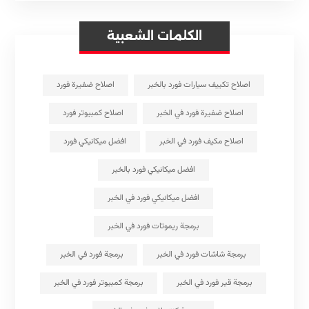
الكلمات الشعبية
اصلاح تكييف سيارات فورد بالخبر
اصلاح ضفيرة فورد
اصلاح ضفيرة فورد في الخبر
اصلاح كمبيوتر فورد
اصلاح مكيف فورد في الخبر
افضل ميكانيكي فورد
افضل ميكانيكي فورد بالخبر
افضل ميكانيكي فورد في الخبر
برمجة ريموتات فورد في الخبر
برمجة شاشات فورد في الخبر
برمجة فورد في الخبر
برمجة قير فورد في الخبر
برمجة كمبيوتر فورد في الخبر