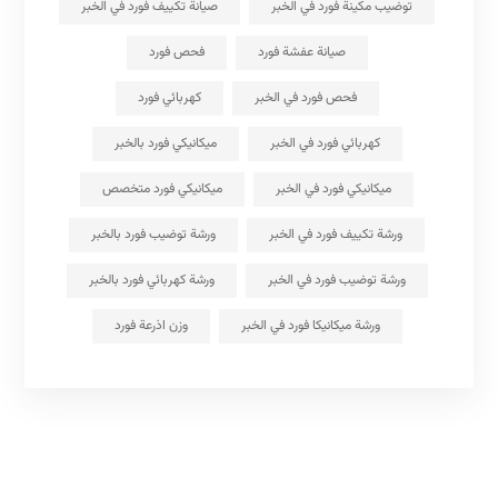
توضيب مكينة فورد في الخبر
صيانة تكييف فورد في الخبر
صيانة عفشة فورد
فحص فورد
فحص فورد في الخبر
كهربائي فورد
كهربائي فورد في الخبر
ميكانيكي فورد بالخبر
ميكانيكي فورد في الخبر
ميكانيكي فورد متخصص
ورشة تكييف فورد في الخبر
ورشة توضيب فورد بالخبر
ورشة توضيب فورد في الخبر
ورشة كهربائي فورد بالخبر
ورشة ميكانيكا فورد في الخبر
وزن اذرعة فورد