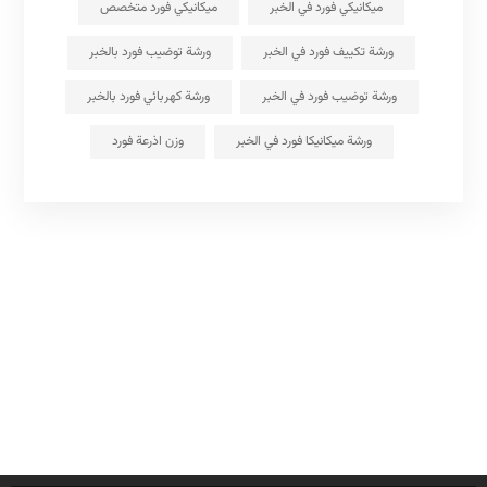
ميكانيكي فورد في الخبر
ميكانيكي فورد متخصص
ورشة تكييف فورد في الخبر
ورشة توضيب فورد بالخبر
ورشة توضيب فورد في الخبر
ورشة كهربائي فورد بالخبر
ورشة ميكانيكا فورد في الخبر
وزن اذرعة فورد