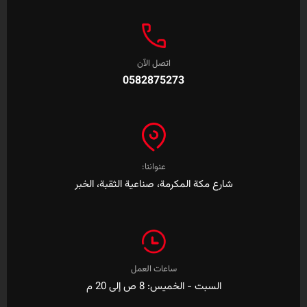
اتصل الآن
0582875273
عنواننا:
شارع مكة المكرمة، صناعية الثقبة، الخبر
ساعات العمل
السبت - الخميس: 8 ص إلى 20 م