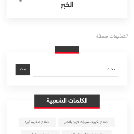
الخبر
التعليقات معطلة
الكلمات الشعبية
اصلاح تكييف سيارات فورد بالخبر
اصلاح ضفيرة فورد