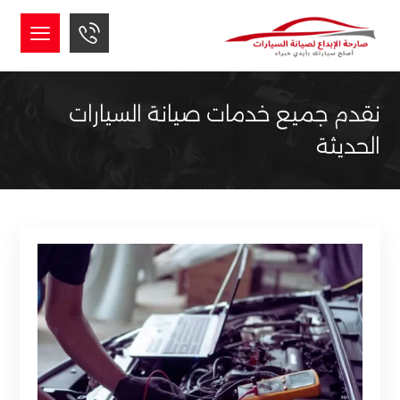
نقدم جميع خدمات صيانة السيارات
الحديثة