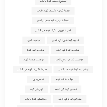
تصليح مكيف فورد بالخبر
تعبئة فريون تكييف فورد بالخبر
تعبئة فريون مكيف فورد بالخبر
تعبئة فريون مكيف فورد في الخبر
تغيير زيت فورد في الخبر
توضيب فورد
توضيب فورد في الخبر
توضيب قير فورد
توضيب قير فورد في الخبر
توضيب مكينة فورد
توضيب مكينة فورد في الخبر
صيانة تكييف فورد في الخبر
صيانة عفشة فورد
فحص فورد
فحص فورد في الخبر
كهربائي فورد
كهربائي فورد في الخبر
ميكانيكي فورد بالخبر