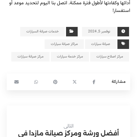
أدائها وكفاءتها لأطول فترة ممكنة. اتصل بنا اليوم لتحديد موعد أو
استفسار!
نوفمبر 5, 2024
خدمات صيانة السيارات
صيانة سيارات
مراكز صيانة سيارات
مركز اصلاح سيارات
مركز خدمة سيارات
مركز صيانة سيارات
التالى
أفضل ورشة ومركز صيانة مازدا في