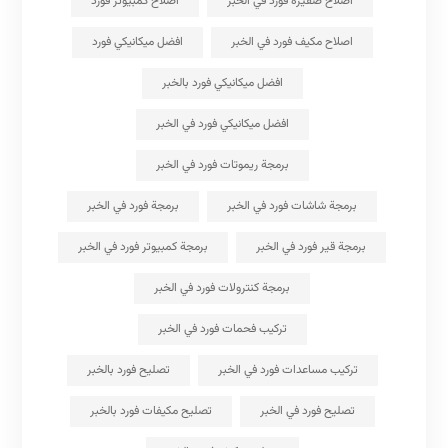
اصلاح ضفيرة فورد في الخبر
اصلاح كمبيوتر فورد
اصلاح مكيف فورد في الخبر
افضل ميكانيكي فورد
افضل ميكانيكي فورد بالخبر
افضل ميكانيكي فورد في الخبر
برمجة ريموتات فورد في الخبر
برمجة شاشات فورد في الخبر
برمجة فورد في الخبر
برمجة قير فورد في الخبر
برمجة كمبيوتر فورد في الخبر
برمجة كنترولات فورد في الخبر
تركيب فحمات فورد في الخبر
تركيب مساعدات فورد في الخبر
تصليح فورد بالخبر
تصليح فورد في الخبر
تصليح مكيفات فورد بالخبر