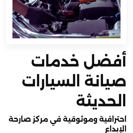
أفضل خدمات
صيانة السيارات
الحديثة
احترافية وموثوقية في مركز صارحة
الإبداع