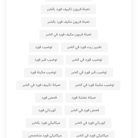
تعبئة فريون تكييف فورد بالخبر
تعبئة فريون مكيف فورد بالخبر
تعبئة فريون مكيف فورد في الخبر
تغيير زيت فورد في الخبر
توضيب فورد
توضيب فورد في الخبر
توضيب قير فورد
توضيب قير فورد في الخبر
توضيب مكينة فورد
توضيب مكينة فورد في الخبر
صيانة تكييف فورد في الخبر
صيانة عفشة فورد
فحص فورد
فحص فورد في الخبر
كهربائي فورد
كهربائي فورد في الخبر
ميكانيكي فورد بالخبر
ميكانيكي فورد في الخبر
ميكانيكي فورد متخصص