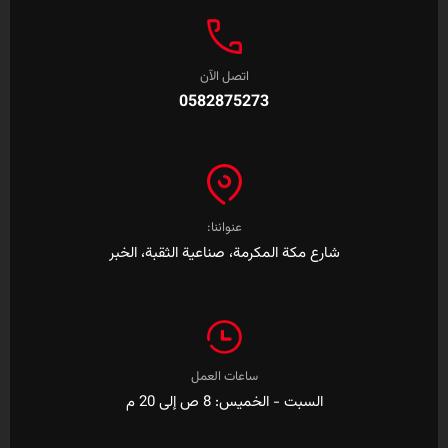
اتصل الآن
0582875273
عنواننا:
شارع مكة المكرمة، صناعية الثقبة، الخبر
ساعات العمل
السبت - الخميس: 8 ص إلى 20 م