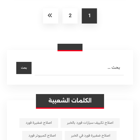
2
1
الكلمات الشعبية
اصلاح تكييف سيارات فورد بالخبر
اصلاح ضفيرة فورد
اصلاح ضفيرة فورد في الخبر
اصلاح كمبيوتر فورد