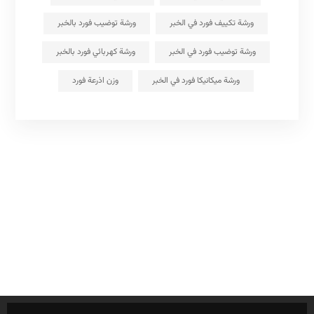
ورشة تكييف فورد في الخبر
ورشة توضيب فورد بالخبر
ورشة توضيب فورد في الخبر
ورشة كهربائي فورد بالخبر
ورشة ميكانيكا فورد في الخبر
وزن اذرعة فورد