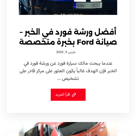
أفضل ورشة فورد في الخبر –
صيانة Ford بخبرة متخصصة
مارس 9, 2026
عندما يبحث مالك سيارة فورد عن ورشة فورد في
الخبر فإن الهدف غالباً يكون العثور على مركز قادر على
تشخيص ...
اقرأ المزيد