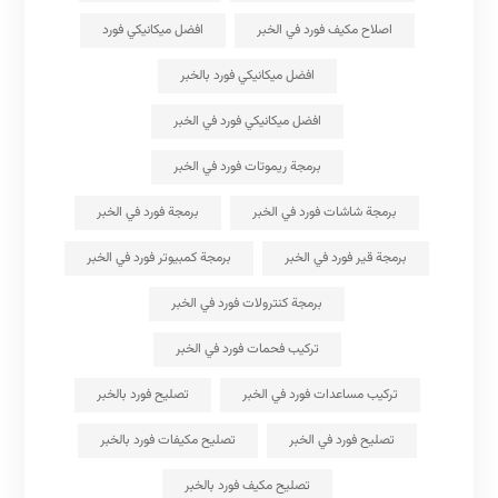
اصلاح مكيف فورد في الخبر
افضل ميكانيكي فورد
افضل ميكانيكي فورد بالخبر
افضل ميكانيكي فورد في الخبر
برمجة ريموتات فورد في الخبر
برمجة شاشات فورد في الخبر
برمجة فورد في الخبر
برمجة قير فورد في الخبر
برمجة كمبيوتر فورد في الخبر
برمجة كنترولات فورد في الخبر
تركيب فحمات فورد في الخبر
تركيب مساعدات فورد في الخبر
تصليح فورد بالخبر
تصليح فورد في الخبر
تصليح مكيفات فورد بالخبر
تصليح مكيف فورد بالخبر