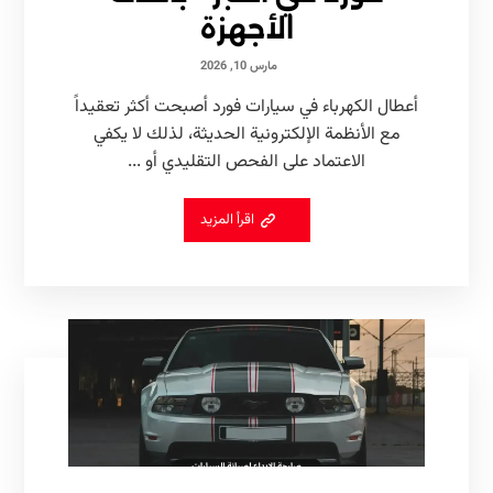
الأجهزة
مارس 10, 2026
أعطال الكهرباء في سيارات فورد أصبحت أكثر تعقيداً
مع الأنظمة الإلكترونية الحديثة، لذلك لا يكفي
الاعتماد على الفحص التقليدي أو ...
اقرأ المزيد