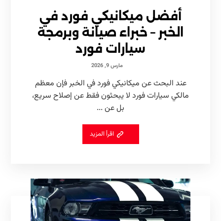
أفضل ميكانيكي فورد في
الخبر – خبراء صيانة وبرمجة
سيارات فورد
مارس 9, 2026
عند البحث عن ميكانيكي فورد في الخبر فإن معظم
مالكي سيارات فورد لا يبحثون فقط عن إصلاح سريع،
بل عن ...
اقرأ المزيد