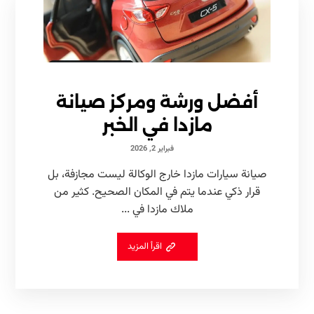
أفضل ورشة ومركز صيانة
مازدا في الخبر
فبراير 2, 2026
صيانة سيارات مازدا خارج الوكالة ليست مجازفة، بل
قرار ذكي عندما يتم في المكان الصحيح. كثير من
ملاك مازدا في ...
اقرأ المزيد